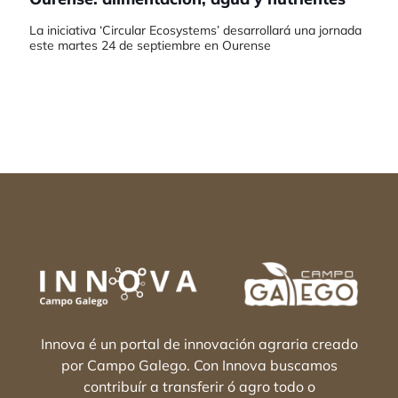
La iniciativa ‘Circular Ecosystems’ desarrollará una jornada
este martes 24 de septiembre en Ourense
Innova é un portal de innovación agraria creado
por Campo Galego. Con Innova buscamos
contribuír a transferir ó agro todo o