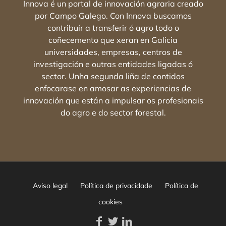
Innova é un portal de innovación agraria creado
por Campo Galego. Con Innova buscamos
contribuír a transferir ó agro todo o
coñecemento que xeran en Galicia
universidades, empresas, centros de
investigación e outras entidades ligadas ó
sector. Unha segunda liña de contidos
enfocarase en amosar as experiencias de
innovación que están a impulsar os profesionais
do agro e do sector forestal.
Aviso legal
Política de privacidade
Política de
cookies