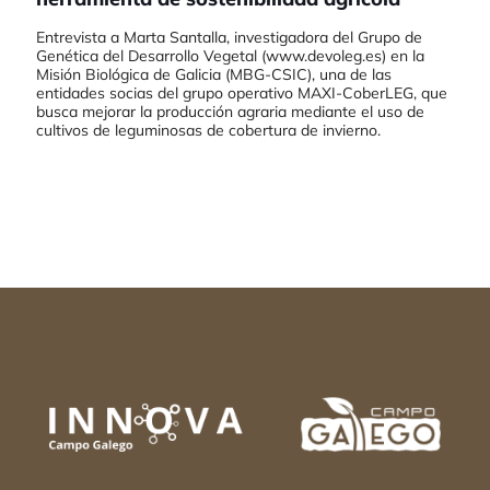
Entrevista a Marta Santalla, investigadora del Grupo de
Genética del Desarrollo Vegetal (www.devoleg.es) en la
Misión Biológica de Galicia (MBG-CSIC), una de las
entidades socias del grupo operativo MAXI-CoberLEG, que
busca mejorar la producción agraria mediante el uso de
cultivos de leguminosas de cobertura de invierno.