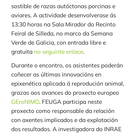
sostible de razas autóctonas porcinas e
aviares. A actividade desenvolverase ás
13:30 horas na Sala Mirador do Recinto
Feiral de Silleda, no marco da Semana
Verde de Galicia, con entrada libre e
gratuita
no seguinte enlace
.
Durante o encontro, os asistentes poderán
coñecer as últimas innovacións en
epixenética aplicada á reprodución animal,
grazas aos avances do proxecto europeo
GEroNIMO
. FEUGA participa neste
proxecto como responsable da relación
con axentes implicados e da explotación
dos resultados. A investigadora do INRAE