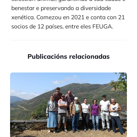
benestar e preservando a diversidade
xenética. Comezou en 2021 e conta con 21
socios de 12 países, entre eles FEUGA.
Publicacións relacionadas