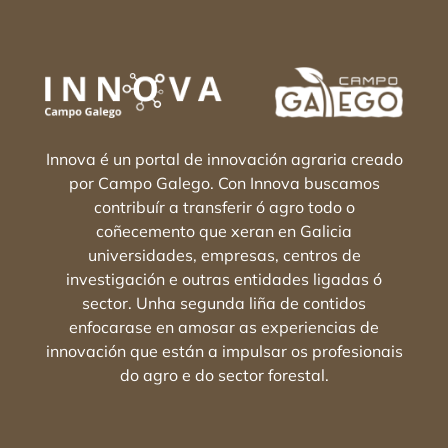
Innova é un portal de innovación agraria creado
por Campo Galego. Con Innova buscamos
contribuír a transferir ó agro todo o
coñecemento que xeran en Galicia
universidades, empresas, centros de
investigación e outras entidades ligadas ó
sector. Unha segunda liña de contidos
enfocarase en amosar as experiencias de
innovación que están a impulsar os profesionais
do agro e do sector forestal.