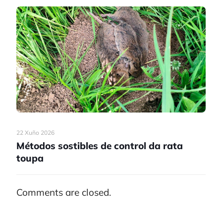
22 Xuño 2026
Métodos sostibles de control da rata
toupa
Comments are closed.