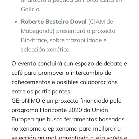
Galicia.
Roberto Besteiro Doval
(CIAM de
Mabegondo) presentará o proxecto
Bio4trace, sobre trazabilidade e
selección xenética.
O evento concluirá cun espazo de debate e
café para promover o intercambio de
coñecementos e posibles colaboracións
entre os participantes.
GEroNIMO é un proxecto financiado polo
programa Horizonte 2020 da Unión
Europea que busca ferramentas baseadas
no xenoma e epixenoma para mellorar a
selección animal, garantindo a súa saúde e