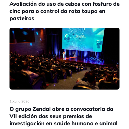
Avaliación do uso de cebos con fosfuro de
cinc para o control da rata toupa en
pasteiros
1 Xullo 2026
O grupo Zendal abre a convocatoria da
VII edición dos seus premios de
investigación en saúde humana e animal