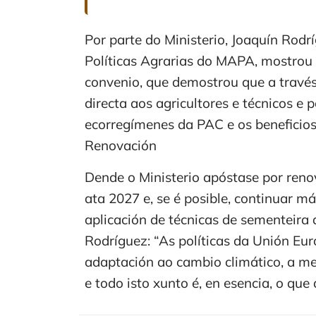
Por parte do Ministerio, Joaquín Rodr
Políticas Agrarias do MAPA, mostrou
convenio, que demostrou que a través
directa aos agricultores e técnicos e
ecorregímenes da PAC e os beneficios
Renovación
Dende o Ministerio apóstase por reno
ata 2027 e, se é posible, continuar m
aplicación de técnicas de sementeira
Rodríguez: “As políticas da Unión Eu
adaptación ao cambio climático, a mel
e todo isto xunto é, en esencia, o que