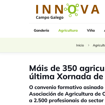
Gandería
Agricultura
Viña
Inicio
Agricult
Máis de 350 agricu
última Xornada de
O convenio formativo asinado e
Asociación de Agricultura de 
a 2.500 profesionais do sector