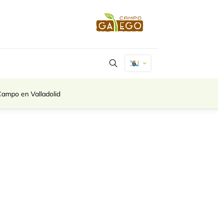
Campo en Valladolid