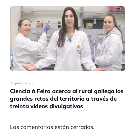
23 junio 2026
Ciencia á Feira acerca al rural gallego los
grandes retos del territorio a través de
treinta vídeos divulgativos
Los comentarios están cerrados.