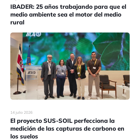
IBADER: 25 años trabajando para que el
medio ambiente sea el motor del medio
rural
14 julio 2026
El proyecto SUS-SOIL perfecciona la
medición de las capturas de carbono en
los suelos