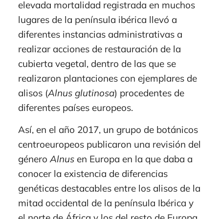
elevada mortalidad registrada en muchos
lugares de la península ibérica llevó a
diferentes instancias administrativas a
realizar acciones de restauración de la
cubierta vegetal, dentro de las que se
realizaron plantaciones con ejemplares de
alisos (
Alnus glutinosa
) procedentes de
diferentes países europeos.
Así, en el año 2017, un grupo de botánicos
centroeuropeos publicaron una revisión del
género
Alnus
en Europa en la que daba a
conocer la existencia de diferencias
genéticas destacables entre los alisos de la
mitad occidental de la península Ibérica y
el norte de África y los del resto de Europa