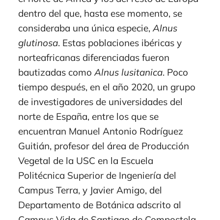
dentro del que, hasta ese momento, se
consideraba una única especie,
Alnus
glutinosa
. Estas poblaciones ibéricas y
norteafricanas diferenciadas fueron
bautizadas como
Alnus lusitanica
. Poco
tiempo después, en el año 2020, un grupo
de investigadores de universidades del
norte de España, entre los que se
encuentran Manuel Antonio Rodríguez
Guitián, profesor del área de Producción
Vegetal de la USC en la Escuela
Politécnica Superior de Ingeniería del
Campus Terra, y Javier Amigo, del
Departamento de Botánica adscrito al
Campus Vida de Santiago de Compostela,