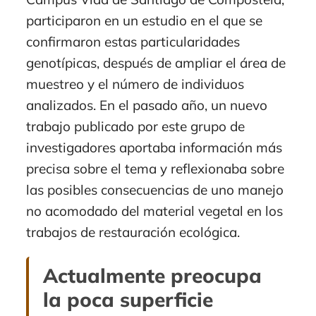
participaron en un estudio en el que se
confirmaron estas particularidades
genotípicas, después de ampliar el área de
muestreo y el número de individuos
analizados. En el pasado año, un nuevo
trabajo publicado por este grupo de
investigadores aportaba información más
precisa sobre el tema y reflexionaba sobre
las posibles consecuencias de uno manejo
no acomodado del material vegetal en los
trabajos de restauración ecológica.
Actualmente preocupa
la poca superficie