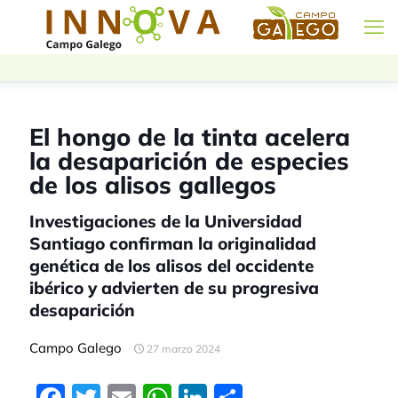
El hongo de la tinta acelera
la desaparición de especies
de los alisos gallegos
Investigaciones de la Universidad
Santiago confirman la originalidad
genética de los alisos del occidente
ibérico y advierten de su progresiva
desaparición
Campo Galego
27 marzo 2024