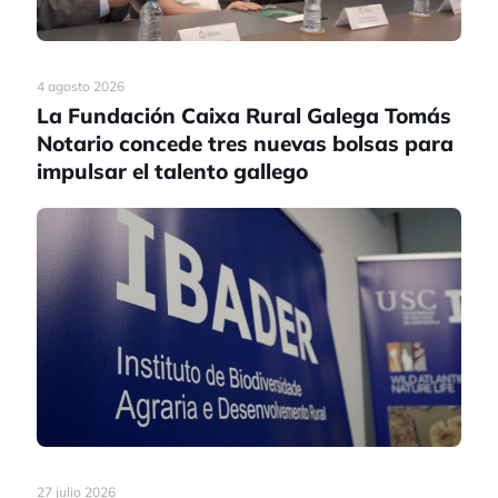
4 agosto 2026
La Fundación Caixa Rural Galega Tomás
Notario concede tres nuevas bolsas para
impulsar el talento gallego
27 julio 2026