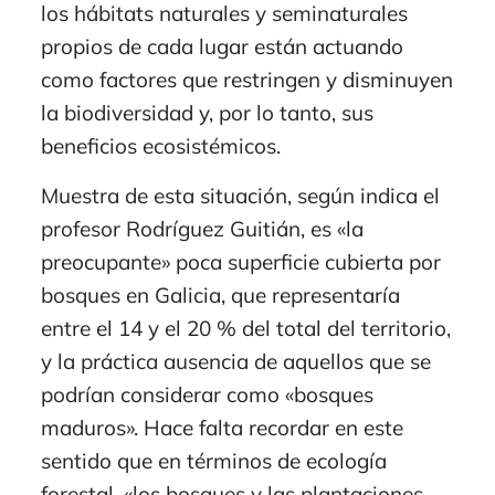
los hábitats naturales y seminaturales
propios de cada lugar están actuando
como factores que restringen y disminuyen
la biodiversidad y, por lo tanto, sus
beneficios ecosistémicos.
Muestra de esta situación, según indica el
profesor Rodríguez Guitián, es «la
preocupante» poca superficie cubierta por
bosques en Galicia, que representaría
entre el 14 y el 20 % del total del territorio,
y la práctica ausencia de aquellos que se
podrían considerar como «bosques
maduros». Hace falta recordar en este
sentido que en términos de ecología
forestal, «los bosques y las plantaciones