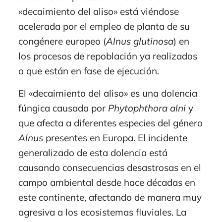
«decaimiento del aliso» está viéndose
acelerada por el empleo de planta de su
congénere europeo (
Alnus glutinosa
) en
los procesos de repoblación ya realizados
o que están en fase de ejecución.
El «decaimiento del aliso» es una dolencia
fúngica causada por
Phytophthora alni
y
que afecta a diferentes especies del género
Alnus
presentes en Europa. El incidente
generalizado de esta dolencia está
causando consecuencias desastrosas en el
campo ambiental desde hace décadas en
este continente, afectando de manera muy
agresiva a los ecosistemas fluviales. La