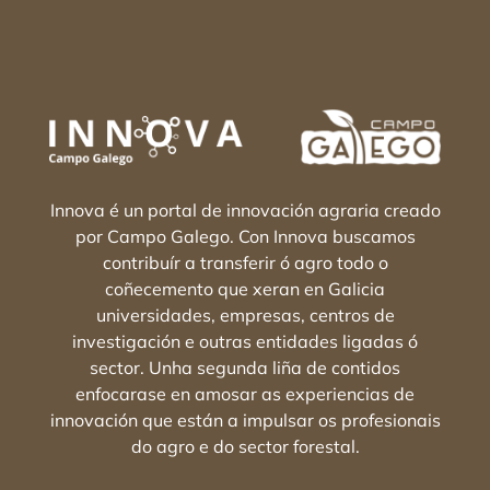
Innova é un portal de innovación agraria creado
por Campo Galego. Con Innova buscamos
contribuír a transferir ó agro todo o
coñecemento que xeran en Galicia
universidades, empresas, centros de
investigación e outras entidades ligadas ó
sector. Unha segunda liña de contidos
enfocarase en amosar as experiencias de
innovación que están a impulsar os profesionais
do agro e do sector forestal.