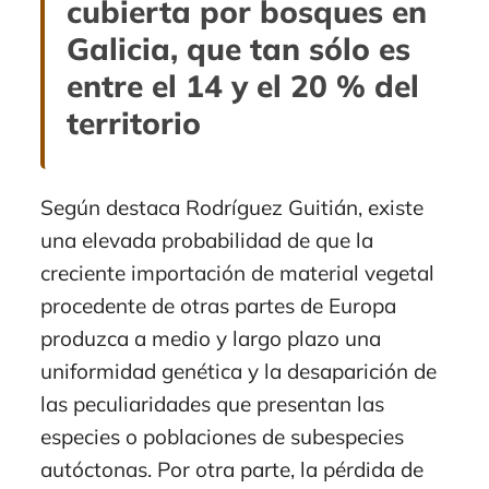
cubierta por bosques en
Galicia, que tan sólo es
entre el 14 y el 20 % del
territorio
Según destaca Rodríguez Guitián, existe
una elevada probabilidad de que la
creciente importación de material vegetal
procedente de otras partes de Europa
produzca a medio y largo plazo una
uniformidad genética y la desaparición de
las peculiaridades que presentan las
especies o poblaciones de subespecies
autóctonas. Por otra parte, la pérdida de