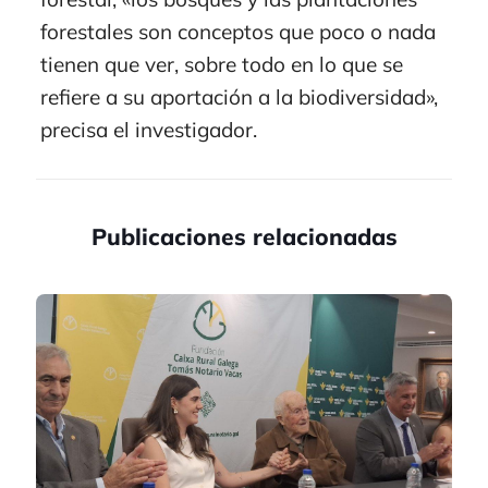
forestales son conceptos que poco o nada
tienen que ver, sobre todo en lo que se
refiere a su aportación a la biodiversidad»,
precisa el investigador.
Publicaciones relacionadas