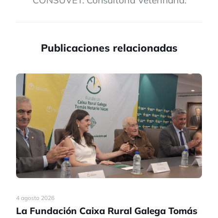
Publicaciones relacionadas
4 agosto 2026
La Fundación Caixa Rural Galega Tomás