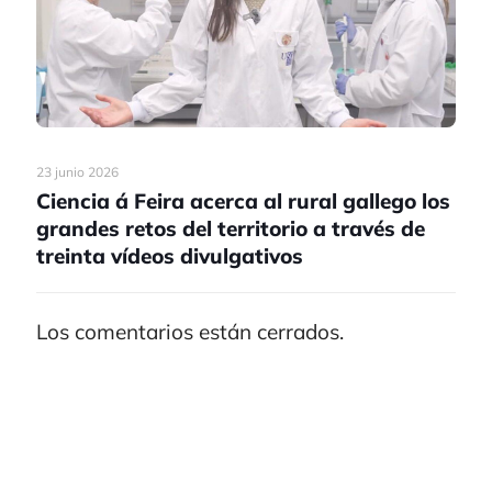
23 junio 2026
Ciencia á Feira acerca al rural gallego los
grandes retos del territorio a través de
treinta vídeos divulgativos
Los comentarios están cerrados.