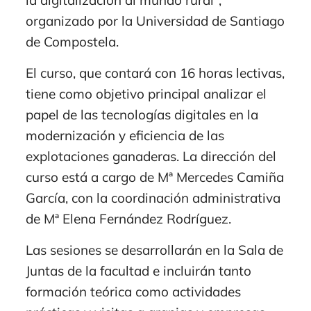
organizado por la Universidad de Santiago
de Compostela.
El curso, que contará con 16 horas lectivas,
tiene como objetivo principal analizar el
papel de las tecnologías digitales en la
modernización y eficiencia de las
explotaciones ganaderas. La dirección del
curso está a cargo de Mª Mercedes Camiña
García, con la coordinación administrativa
de Mª Elena Fernández Rodríguez.
Las sesiones se desarrollarán en la Sala de
Juntas de la facultad e incluirán tanto
formación teórica como actividades