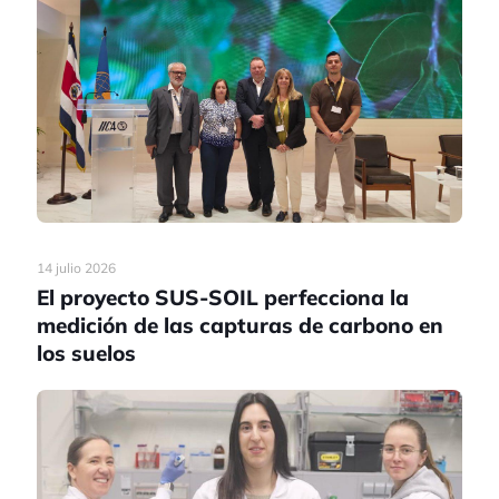
14 julio 2026
El proyecto SUS-SOIL perfecciona la
medición de las capturas de carbono en
los suelos