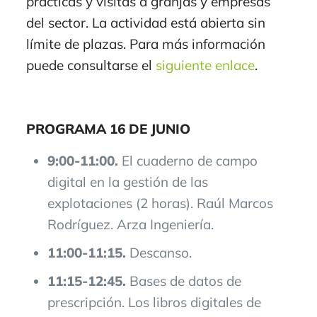
prácticas y visitas a granjas y empresas
del sector. La actividad está abierta sin
límite de plazas. Para más información
puede consultarse el
siguiente enlace
.
PROGRAMA 16 DE JUNIO
9:00-11:00.
El cuaderno de campo
digital en la gestión de las
explotaciones (2 horas). Raúl Marcos
Rodríguez. Arza Ingeniería.
11:00-11:15.
Descanso.
11:15-12:45.
Bases de datos de
prescripción. Los libros digitales de