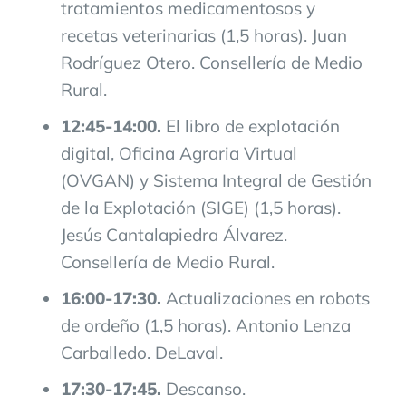
tratamientos medicamentosos y
recetas veterinarias (1,5 horas). Juan
Rodríguez Otero. Consellería de Medio
Rural.
12:45-14:00.
El libro de explotación
digital, Oficina Agraria Virtual
(OVGAN) y Sistema Integral de Gestión
de la Explotación (SIGE) (1,5 horas).
Jesús Cantalapiedra Álvarez.
Consellería de Medio Rural.
16:00-17:30.
Actualizaciones en robots
de ordeño (1,5 horas). Antonio Lenza
Carballedo. DeLaval.
17:30-17:45.
Descanso.