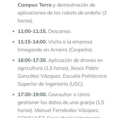
Campus Terra
y demostración de
aplicaciones de los robots de ordeño (2
horas).
11:00-11:15.
Descanso.
11:15-14:00.
Visita a la empresa
Innogando en Arneiro (Cospeito).
16:00-17:30.
Aplicación de drones en
agricultura (1,5 horas). Xesús Pablo
González Vázquez. Escuela Politécnica
Superior de Ingeniería (USC).
17:30-19:00.
Cowsultor o cómo
gestionar los datos de una granja (1,5
horas). Manuel Fernández Vázquez.
CONSUVET. Consultoría Veterinaria.