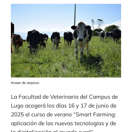
Imaxe de arquivo.
La Facultad de Veterinaria del Campus de
Lugo acogerá los días 16 y 17 de junio de
2025 el curso de verano “Smart Farming:
aplicación de las nuevas tecnologías y de
la digitalización al mundo rural”,