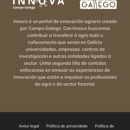
Innova é un portal de innovación agraria creado
por Campo Galego. Con Innova buscamos
contribuír a transferir ó agro todo o
coñecemento que xeran en Galicia
universidades, empresas, centros de
investigación e outras entidades ligadas ó
sector. Unha segunda liña de contidos
enfocarase en amosar as experiencias de
innovación que están a impulsar os profesionais
do agro e do sector forestal.
Aviso legal
Política de privacidade
Política de