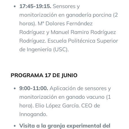
17:45-19:15.
Sensores y
monitorización en ganadería porcina (2
horas). Mª Dolores Fernández
Rodríguez y Manuel Ramiro Rodríguez
Rodríguez. Escuela Politécnica Superior
de Ingeniería (USC).
PROGRAMA 17 DE JUNIO
9:00-11:00.
Aplicación de sensores y
monitorización en ganado vacuno (1
hora). Elio López García. CEO de
Innogando.
Visita a la granja experimental del