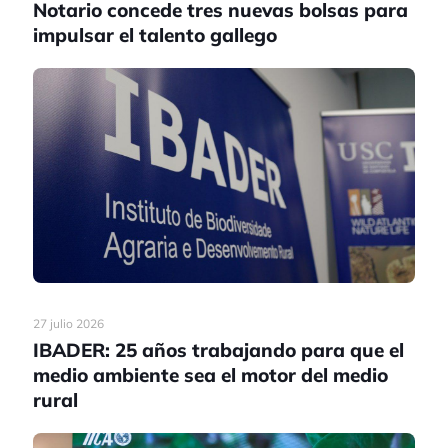
Notario concede tres nuevas bolsas para
impulsar el talento gallego
27 julio 2026
IBADER: 25 años trabajando para que el
medio ambiente sea el motor del medio
rural