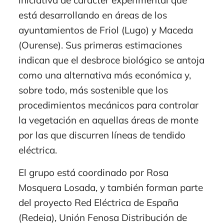
está desarrollando en áreas de los
ayuntamientos de Friol (Lugo) y Maceda
(Ourense). Sus primeras estimaciones
indican que el desbroce biológico se antoja
como una alternativa más económica y,
sobre todo, más sostenible que los
procedimientos mecánicos para controlar
la vegetación en aquellas áreas de monte
por las que discurren líneas de tendido
eléctrica.
El grupo está coordinado por Rosa
Mosquera Losada, y también forman parte
del proyecto Red Eléctrica de España
(Redeia), Unión Fenosa Distribución de