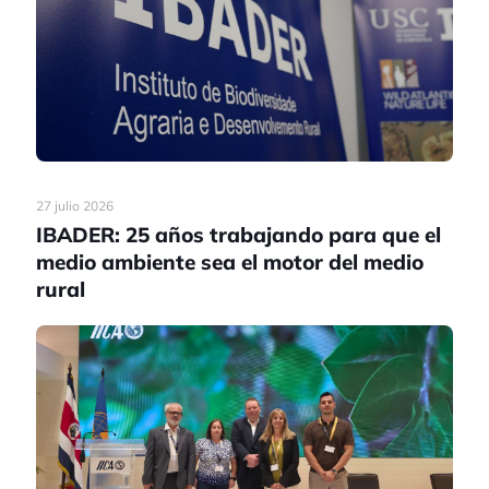
27 julio 2026
IBADER: 25 años trabajando para que el
medio ambiente sea el motor del medio
rural