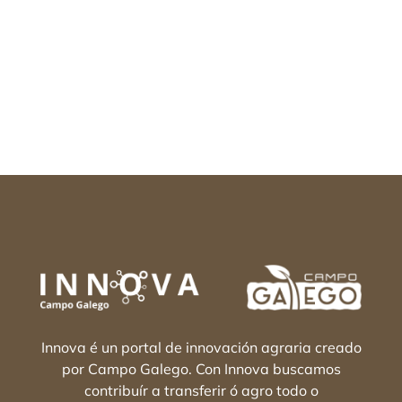
Innova é un portal de innovación agraria creado
por Campo Galego. Con Innova buscamos
contribuír a transferir ó agro todo o