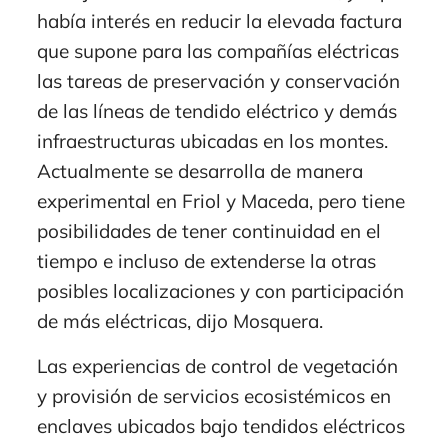
había interés en reducir la elevada factura
que supone para las compañías eléctricas
las tareas de preservación y conservación
de las líneas de tendido eléctrico y demás
infraestructuras ubicadas en los montes.
Actualmente se desarrolla de manera
experimental en Friol y Maceda, pero tiene
posibilidades de tener continuidad en el
tiempo e incluso de extenderse la otras
posibles localizaciones y con participación
de más eléctricas, dijo Mosquera.
Las experiencias de control de vegetación
y provisión de servicios ecosistémicos en
enclaves ubicados bajo tendidos eléctricos