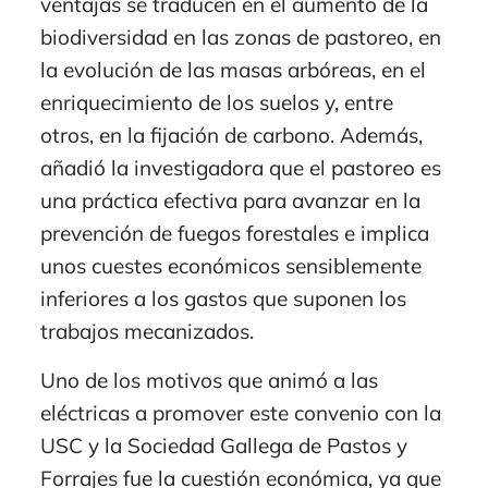
ventajas se traducen en el aumento de la
biodiversidad en las zonas de pastoreo, en
la evolución de las masas arbóreas, en el
enriquecimiento de los suelos y, entre
otros, en la fijación de carbono. Además,
añadió la investigadora que el pastoreo es
una práctica efectiva para avanzar en la
prevención de fuegos forestales e implica
unos cuestes económicos sensiblemente
inferiores a los gastos que suponen los
trabajos mecanizados.
Uno de los motivos que animó a las
eléctricas a promover este convenio con la
USC y la Sociedad Gallega de Pastos y
Forrajes fue la cuestión económica, ya que