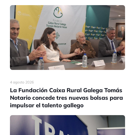
4 agosto 2026
La Fundación Caixa Rural Galega Tomás
Notario concede tres nuevas bolsas para
impulsar el talento gallego