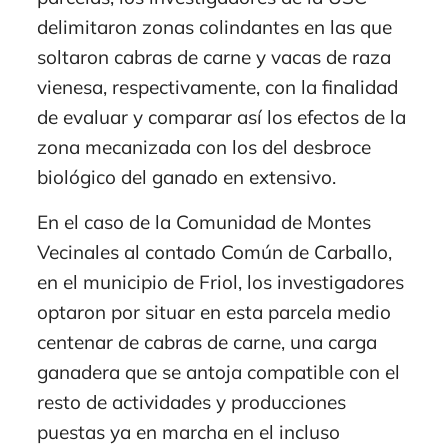
delimitaron zonas colindantes en las que
soltaron cabras de carne y vacas de raza
vienesa, respectivamente, con la finalidad
de evaluar y comparar así los efectos de la
zona mecanizada con los del desbroce
biológico del ganado en extensivo.
En el caso de la Comunidad de Montes
Vecinales al contado Común de Carballo,
en el municipio de Friol, los investigadores
optaron por situar en esta parcela medio
centenar de cabras de carne, una carga
ganadera que se antoja compatible con el
resto de actividades y producciones
puestas ya en marcha en el incluso