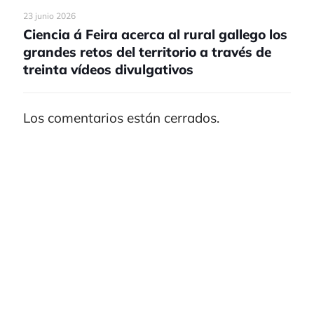
23 junio 2026
Ciencia á Feira acerca al rural gallego los
grandes retos del territorio a través de
treinta vídeos divulgativos
Los comentarios están cerrados.