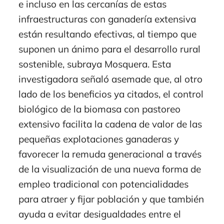
e incluso en las cercanías de estas
infraestructuras con ganadería extensiva
están resultando efectivas, al tiempo que
suponen un ánimo para el desarrollo rural
sostenible, subraya Mosquera. Esta
investigadora señaló asemade que, al otro
lado de los beneficios ya citados, el control
biológico de la biomasa con pastoreo
extensivo facilita la cadena de valor de las
pequeñas explotaciones ganaderas y
favorecer la remuda generacional a través
de la visualización de una nueva forma de
empleo tradicional con potencialidades
para atraer y fijar población y que también
ayuda a evitar desigualdades entre el