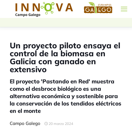
Un proyecto piloto ensaya el
control de la biomasa en
Galicia con ganado en
extensivo
El proyecto 'Pastando en Red' muestra
como el desbroce biológico es una
alternativa económica y sostenible para
la conservación de los tendidos eléctricos
en el monte
Campo Galego
20 marzo 2024