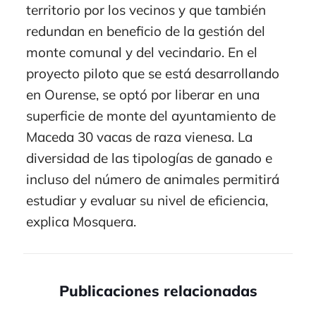
territorio por los vecinos y que también
redundan en beneficio de la gestión del
monte comunal y del vecindario. En el
proyecto piloto que se está desarrollando
en Ourense, se optó por liberar en una
superficie de monte del ayuntamiento de
Maceda 30 vacas de raza vienesa. La
diversidad de las tipologías de ganado e
incluso del número de animales permitirá
estudiar y evaluar su nivel de eficiencia,
explica Mosquera.
Publicaciones relacionadas