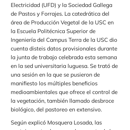
Electricidad (UFD) y la Sociedad Gallega
de Pastos y Forrajes. La catedrática del
área de Producción Vegetal de la USC en
la Escuela Politécnica Superior de
Ingeniería del Campus Terra de la USC dio
cuenta disteis datos provisionales durante
la junta de trabajo celebrada esta semana
en la sed universitaria luguesa. Se trató de
una sesión en la que se pusieron de
manifiesto los múltiples beneficios
medioambientales que ofrece el control de
la vegetación, también llamado desbroce
biológico, del pastoreo en extensivo.
Según explicó Mosquera Losada, las