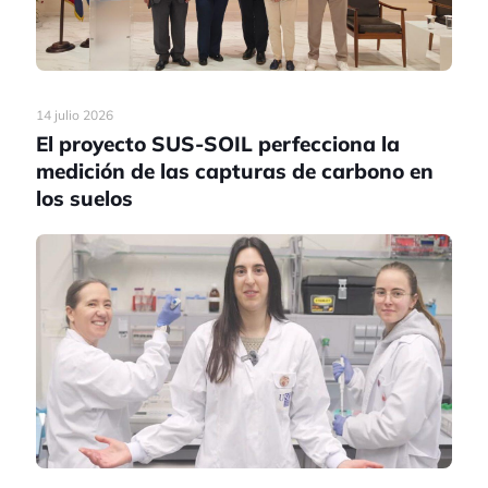
14 julio 2026
El proyecto SUS-SOIL perfecciona la
medición de las capturas de carbono en
los suelos