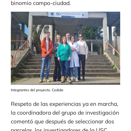
binomio campo-ciudad.
Integrantes del proyecto. Cedida
Respeto de las experiencias ya en marcha,
la coordinadora del grupo de investigación
comentó que después de seleccionar dos
parcelas, los investigadores de la USC