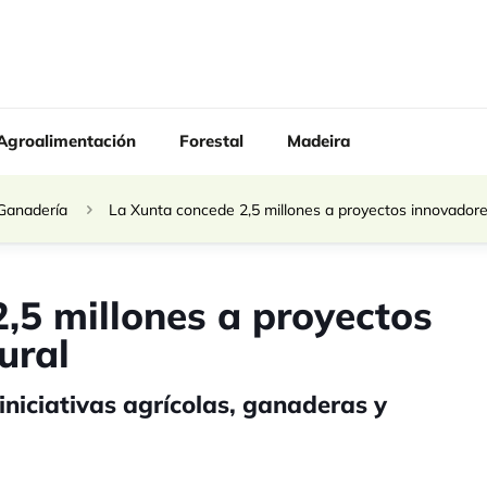
Agroalimentación
Forestal
Madeira
Ganadería
La Xunta concede 2,5 millones a proyectos innovadores
,5 millones a proyectos
ural
 iniciativas agrícolas, ganaderas y