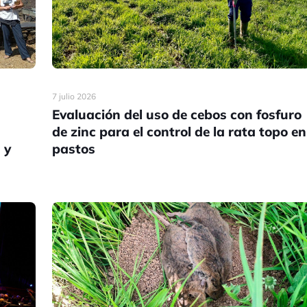
7 julio 2026
Evaluación del uso de cebos con fosfuro
de zinc para el control de la rata topo en
 y
pastos