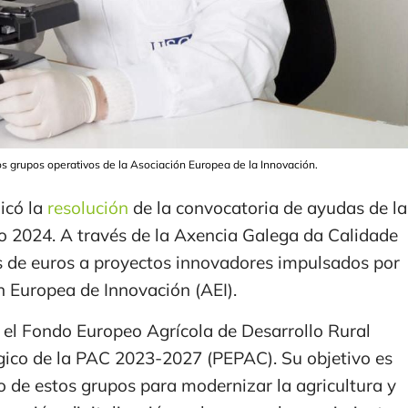
s grupos operativos de la Asociación Europea de la Innovación.
licó la
resolución
de la convocatoria de ayudas de la
ño 2024. A través de la Axencia Galega da Calidade
es de euros a proyectos innovadores impulsados por
n Europea de Innovación (AEI).
 el Fondo Europeo Agrícola de Desarrollo Rural
égico de la PAC 2023-2027 (PEPAC). Su objetivo es
o de estos grupos para modernizar la agricultura y