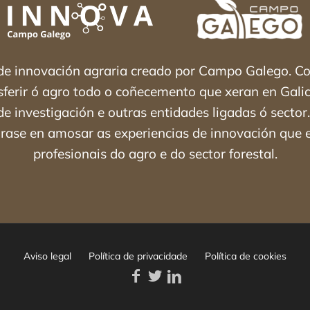
 de innovación agraria creado por Campo Galego. 
nsferir ó agro todo o coñecemento que xeran en Galic
e investigación e outras entidades ligadas ó secto
rase en amosar as experiencias de innovación que 
profesionais do agro e do sector forestal.
Aviso legal
Política de privacidade
Política de cookies