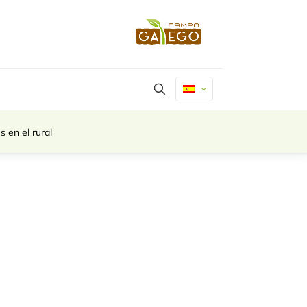
 en el rural