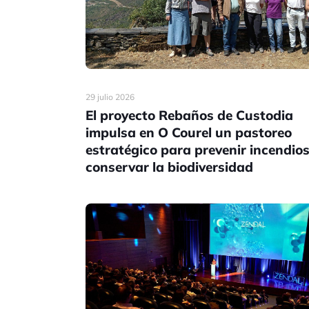
29 julio 2026
El proyecto Rebaños de Custodia
impulsa en O Courel un pastoreo
estratégico para prevenir incendios
conservar la biodiversidad