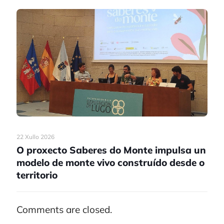
22 Xullo 2026
O proxecto Saberes do Monte impulsa un
modelo de monte vivo construído desde o
territorio
Comments are closed.