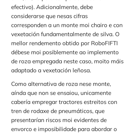
efectivo). Adicionalmente, debe
considerarse que nesas cifras
corresponden a un monte moi chairo e con
vexetación fundamentalmente de silva. O
mellor rendemento obtido por RoboFIFTI
débese moi posiblemente ao implemento
de roza empregada neste caso, moito máis
adaptado a vexetación leñosa.
Como alternativa de roza nese monte,
aínda que non se ensaiou, unicamente
cabería empregar tractores estreitos con
tren de rodaxe de pneumáticos, que
presentarían riscos moi evidentes de
envorco e imposibilidade para abordar o