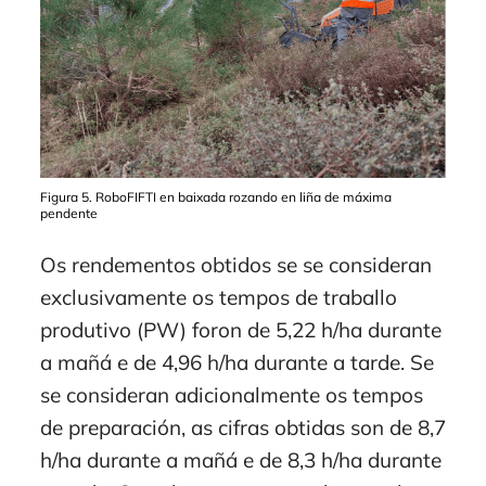
Figura 5. RoboFIFTI en baixada rozando en liña de máxima
pendente
Os rendementos obtidos se se consideran
exclusivamente os tempos de traballo
produtivo (PW) foron de 5,22 h/ha durante
a mañá e de 4,96 h/ha durante a tarde. Se
se consideran adicionalmente os tempos
de preparación, as cifras obtidas son de 8,7
h/ha durante a mañá e de 8,3 h/ha durante