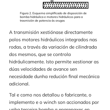
Figura 2. Esquema simplificado de disposición de
bomba hidráulica e motores hidráulicos para a
trasmisión de potencia ás orugas
A transmisión xestiónase directamente
polos motores hidráulicos integrados nas
rodas, a través da variación de cilindrada
dos mesmos, que se controla
hidráulicamente. Isto permite xestionar as
dúas velocidades de avance sen
necesidade dunha redución final mecánica
adicional.
Tal e como nos detallou o fabricante, o
implemento e o winch son accionados por
unha terceira bomba a engrenaxes en