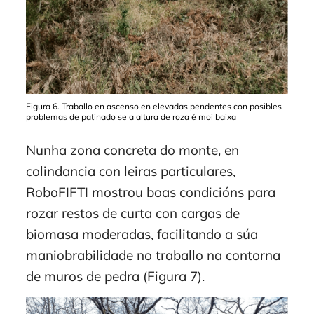
Figura 6. Traballo en ascenso en elevadas pendentes con posibles
problemas de patinado se a altura de roza é moi baixa
Nunha zona concreta do monte, en
colindancia con leiras particulares,
RoboFIFTI mostrou boas condicións para
rozar restos de curta con cargas de
biomasa moderadas, facilitando a súa
maniobrabilidade no traballo na contorna
de muros de pedra (Figura 7).