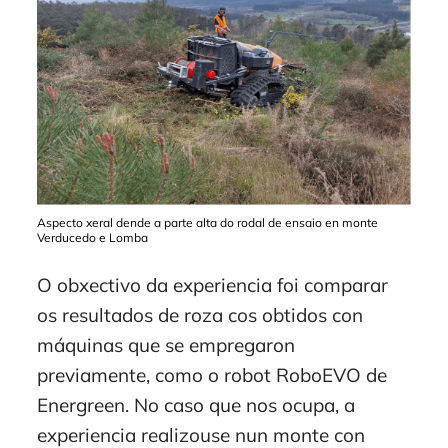
Aspecto xeral dende a parte alta do rodal de ensaio en monte
Verducedo e Lomba
O obxectivo da experiencia foi comparar
os resultados de roza cos obtidos con
máquinas que se empregaron
previamente, como o robot RoboEVO de
Energreen. No caso que nos ocupa, a
experiencia realizouse nun monte con