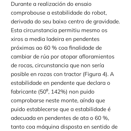
Durante a realización do ensaio
comprobouse a estabilidade do robot,
derivada do seu baixo centro de gravidade.
Esta circunstancia permitiu mesmo os
xiros a media ladeira en pendentes
próximas ao 60 % coa finalidade de
cambiar de rúa por atopar afloramientos
de rocas, circunstancia que non sería
posible en rozas con tractor (Figura 4). A
estabilidade en pendente que declara o
fabricante (50⁰, 142%) non puido
comprobarse neste monte, aínda que
puido establecerse que a estabilidade é
adecuada en pendentes de ata o 60 %,
tanto coa máquina disposta en sentido de