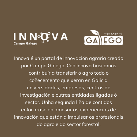
Innova é un portal de innovación agraria creado
por Campo Galego. Con Innova buscamos
contribuír a transferir ó agro todo o
coñecemento que xeran en Galicia
universidades, empresas, centros de
investigación e outras entidades ligadas ó
sector. Unha segunda liña de contidos
enfocarase en amosar as experiencias de
innovación que están a impulsar os profesionais
do agro e do sector forestal.