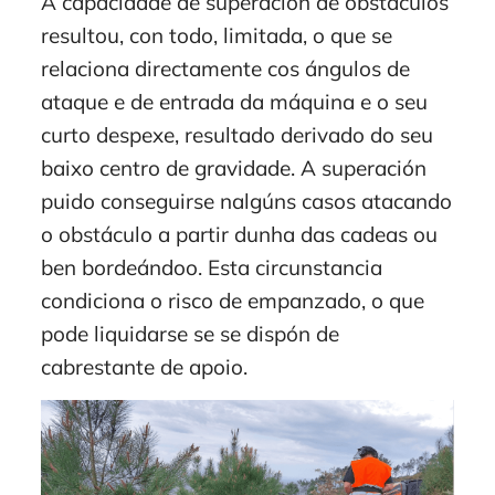
A capacidade de superación de obstáculos
resultou, con todo, limitada, o que se
relaciona directamente cos ángulos de
ataque e de entrada da máquina e o seu
curto despexe, resultado derivado do seu
baixo centro de gravidade. A superación
puido conseguirse nalgúns casos atacando
o obstáculo a partir dunha das cadeas ou
ben bordeándoo. Esta circunstancia
condiciona o risco de empanzado, o que
pode liquidarse se se dispón de
cabrestante de apoio.