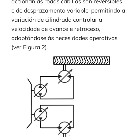
accionan as rodas cabillas son reversibles
e de desprazamento variable, permitindo a
variación de cilindrada controlar a
velocidade de avance e retroceso,
adaptándose ás necesidades operativas
(ver Figura 2).