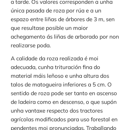
a tarde. Os valores corresponden a unha
única pasada de roza por rúa e a un
espazo entre liñas de árbores de 3 m, sen
que resultase posible un maior
achegamento ás liñas de arborado por non
realizarse poda.
A calidade da roza realizada é moi
adecuada, cunha trituración fina do
material máis leñoso e unha altura dos
talos de matogueira inferiores a 5 cm. O
sentido de roza pode ser tanto en ascenso
de ladeira como en descenso, o que supón
unha vantaxe respecto dos tractores
agrícolas modificados para uso forestal en
pendentes moi pronunciadas. Traballando