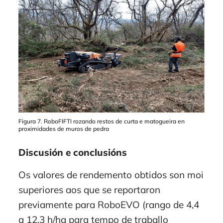
Figura 7. RoboFIFTI rozando restos de curta e matogueira en
proximidades de muros de pedra
Discusión e conclusións
Os valores de rendemento obtidos son moi
superiores aos que se reportaron
previamente para RoboEVO (rango de 4,4
a 12,3 h/ha para tempo de traballo