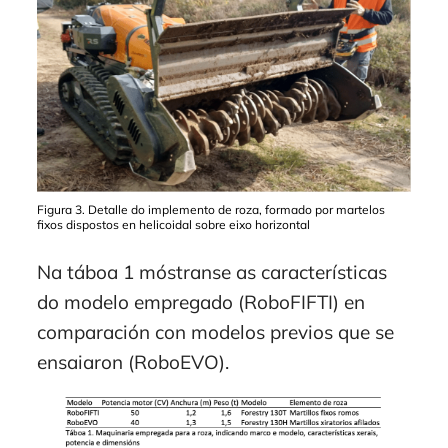
Figura 3. Detalle do implemento de roza, formado por martelos
fixos dispostos en helicoidal sobre eixo horizontal
Na táboa 1 móstranse as características
do modelo empregado (RoboFIFTI) en
comparación con modelos previos que se
ensaiaron (RoboEVO).