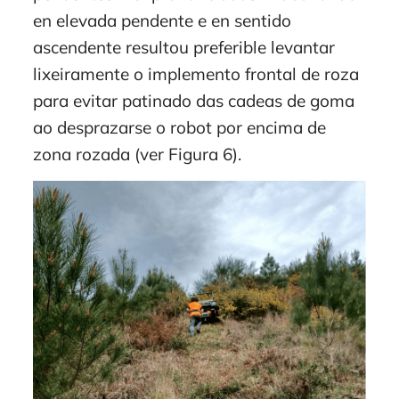
en elevada pendente e en sentido
ascendente resultou preferible levantar
lixeiramente o implemento frontal de roza
para evitar patinado das cadeas de goma
ao desprazarse o robot por encima de
zona rozada (ver Figura 6).