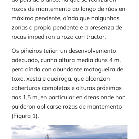
rozas de mantemento ao longo de rúas en
máxima pendente, aínda que nalgunhas
zonas a propia pendente e a presenza de
rocas impediran a roza con tractor.
Os piñeiros teñen un desenvolvemento
adecuado, cunha altura media duns 4 m,
pero aínda con abundante matogueira de
toxo, xesta e queiroga, que alcanzan
coberturas completas e alturas próximas
aos 1,5 m, en particular en áreas onde non
puideron aplicarse rozas de mantemento
(Figura 1).