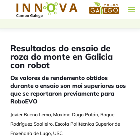
Resultados do ensaio de
roza do monte en Galicia
con robot
Os valores de rendemento obtidos
durante o ensaio son moi superiores aos
que se reportaron previamente para
RoboEVO
Javier Bueno Lema, Maximo Dugo Patón, Roque
Rodríguez Soalleiro, Escola Politécnica Superior de
Enxeñaría de Lugo, USC