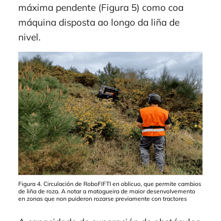
máxima pendente (Figura 5) como coa
máquina disposta ao longo da liña de
nivel.
Figura 4. Circulación de RoboFIFTI en oblicuo, que permite cambios
de liña de roza. A notar a matogueira de maior desenvolvemento
en zonas que non puideron rozarse previamente con tractores