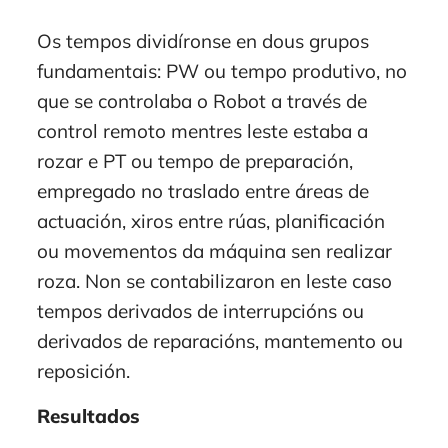
Os tempos dividíronse en dous grupos
fundamentais: PW ou tempo produtivo, no
que se controlaba o Robot a través de
control remoto mentres leste estaba a
rozar e PT ou tempo de preparación,
empregado no traslado entre áreas de
actuación, xiros entre rúas, planificación
ou movementos da máquina sen realizar
roza. Non se contabilizaron en leste caso
tempos derivados de interrupcións ou
derivados de reparacións, mantemento ou
reposición.
Resultados