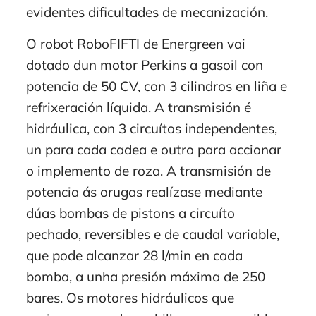
evidentes dificultades de mecanización.
O robot RoboFIFTI de Energreen vai
dotado dun motor Perkins a gasoil con
potencia de 50 CV, con 3 cilindros en liña e
refrixeración líquida. A transmisión é
hidráulica, con 3 circuítos independentes,
un para cada cadea e outro para accionar
o implemento de roza. A transmisión de
potencia ás orugas realízase mediante
dúas bombas de pistons a circuíto
pechado, reversibles e de caudal variable,
que pode alcanzar 28 l/min en cada
bomba, a unha presión máxima de 250
bares. Os motores hidráulicos que