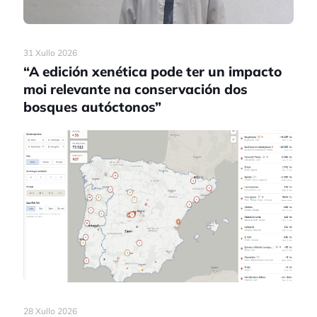
31 Xullo 2026
“A edición xenética pode ter un impacto
moi relevante na conservación dos
bosques autóctonos”
28 Xullo 2026