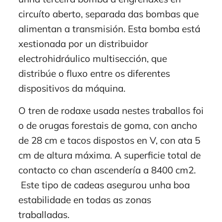
circuíto aberto, separada das bombas que
alimentan a transmisión. Esta bomba está
xestionada por un distribuidor
electrohidráulico multisección, que
distribúe o fluxo entre os diferentes
dispositivos da máquina.
O tren de rodaxe usada nestes traballos foi
o de orugas forestais de goma, con ancho
de 28 cm e tacos dispostos en V, con ata 5
cm de altura máxima. A superficie total de
contacto co chan ascendería a 8400 cm2.
Este tipo de cadeas asegurou unha boa
estabilidade en todas as zonas
traballadas.