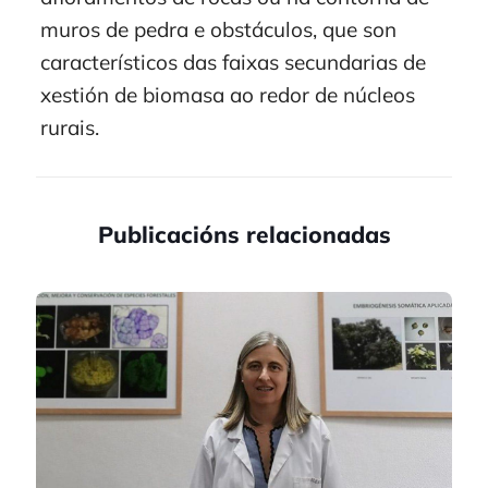
muros de pedra e obstáculos, que son
característicos das faixas secundarias de
xestión de biomasa ao redor de núcleos
rurais.
Publicacións relacionadas