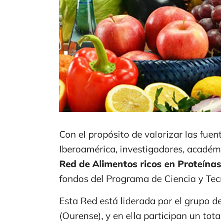
Con el propósito de valorizar las fuen
Iberoamérica, investigadores, académ
Red de Alimentos ricos en Proteínas
fondos del Programa de Ciencia y Tec
Esta Red está liderada por el grupo d
(Ourense), y en ella participan un tot