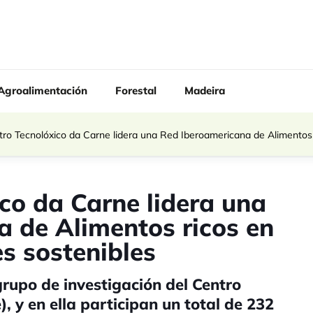
Agroalimentación
Forestal
Madeira
tro Tecnolóxico da Carne lidera una Red Iberoamericana de Alimentos 
ico da Carne lidera una
 de Alimentos ricos en
es sostenibles
grupo de investigación del Centro
, y en ella participan un total de 232