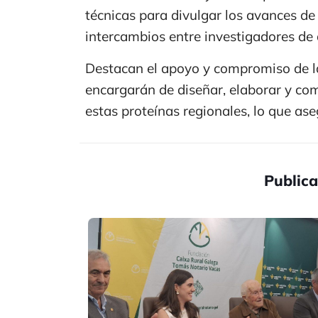
técnicas para divulgar los avances d
intercambios entre investigadores de 
Destacan el apoyo y compromiso de l
encargarán de diseñar, elaborar y com
estas proteínas regionales, lo que aseg
Publica