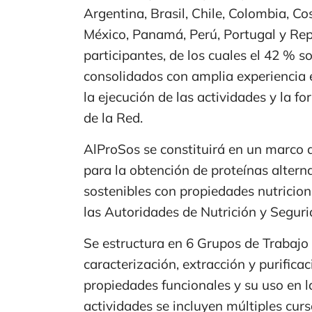
Argentina, Brasil, Chile, Colombia, C
México, Panamá, Perú, Portugal y Re
participantes, de los cuales el 42 % 
consolidados con amplia experiencia e
la ejecución de las actividades y la 
de la Red.
AlProSos se constituirá en un marco de
para la obtención de proteínas altern
sostenibles con propiedades nutricion
las Autoridades de Nutrición y Seguri
Se estructura en 6 Grupos de Trabajo p
caracterización, extracción y purifica
propiedades funcionales y su uso en l
actividades se incluyen múltiples curso