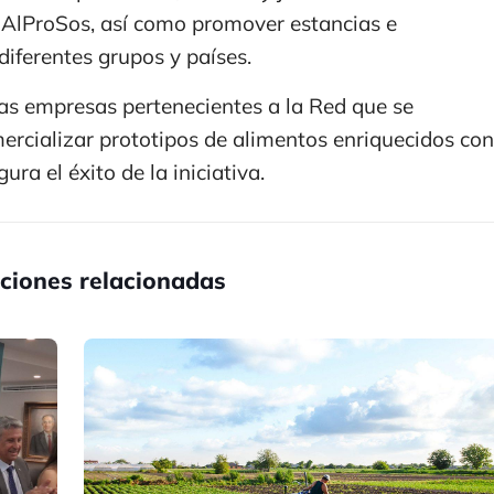
e AlProSos, así como promover estancias e
diferentes grupos y países.
as empresas pertenecientes a la Red que se
ercializar prototipos de alimentos enriquecidos con
ura el éxito de la iniciativa.
ciones relacionadas