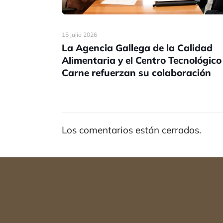
15 julio 2026
La Agencia Gallega de la Calidad
Alimentaria y el Centro Tecnológico
Carne refuerzan su colaboración
Los comentarios están cerrados.