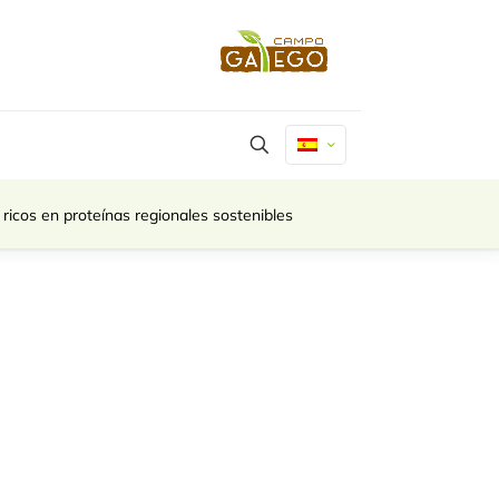
ricos en proteínas regionales sostenibles