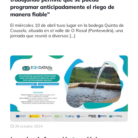
programar anticipadamente el riego de
manera fiable”
El miércoles 10 de abril tuvo lugar en la bodega Quinta de
Couselo, situada en el valle de O Rosal (Pontevedra), una
jornada que reunió a diversos
[…]
28 octubre 2024