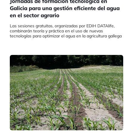
Jornadas de formación tecnológica en
Galicia para una gestión eficiente del agua
en el sector agrario
Las sesiones gratuitas, organizadas por EDIH DATAlife,
combinarán teoría y práctica en el uso de nuevas
tecnologías para optimizar el agua en la agricultura gallega