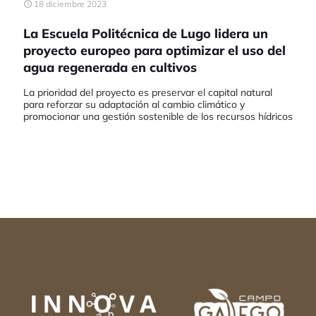
18 diciembre 2023
La Escuela Politécnica de Lugo lidera un
proyecto europeo para optimizar el uso del
agua regenerada en cultivos
La prioridad del proyecto es preservar el capital natural
para reforzar su adaptación al cambio climático y
promocionar una gestión sostenible de los recursos hídricos