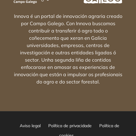
Innova é un portal de innovación agraria creado
por Campo Galego. Con Innova buscamos
contribuír a transferir ó agro todo o
coñecemento que xeran en Galicia
universidades, empresas, centros de
investigación e outras entidades ligadas ó
sector. Unha segunda liña de contidos
enfocarase en amosar as experiencias de
innovación que están a impulsar os profesionais
do agro e do sector forestal.
Aviso legal
Política de privacidade
Política de
cookies