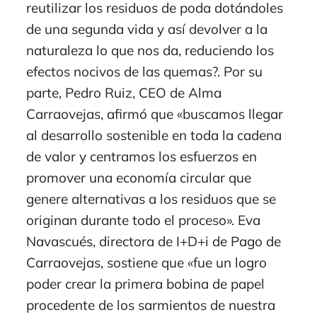
reutilizar los residuos de poda dotándoles
de una segunda vida y así devolver a la
naturaleza lo que nos da, reduciendo los
efectos nocivos de las quemas?. Por su
parte, Pedro Ruiz, CEO de Alma
Carraovejas, afirmó que «buscamos llegar
al desarrollo sostenible en toda la cadena
de valor y centramos los esfuerzos en
promover una economía circular que
genere alternativas a los residuos que se
originan durante todo el proceso». Eva
Navascués, directora de I+D+i de Pago de
Carraovejas, sostiene que «fue un logro
poder crear la primera bobina de papel
procedente de los sarmientos de nuestra