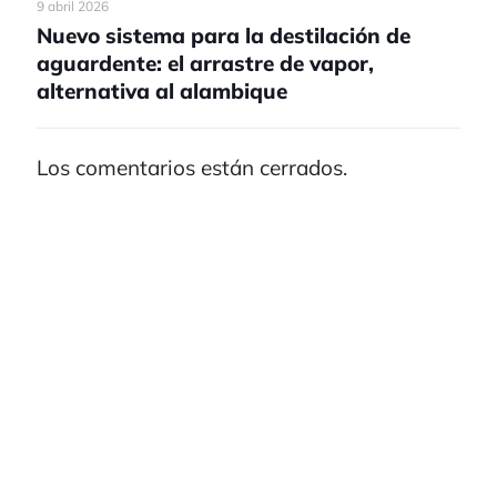
9 abril 2026
Nuevo sistema para la destilación de
aguardente: el arrastre de vapor,
alternativa al alambique
Los comentarios están cerrados.