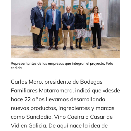
Representantes de las empresas que integran el proyecto. Foto
cedida
Carlos Moro, presidente de Bodegas
Familiares Matarromera, indicó que «desde
hace 22 años llevamos desarrollando
nuevos productos, ingredientes y marcas
como Sanclodio, Vino Caeira o Casar de
Vid en Galicia. De aquí nace la idea de