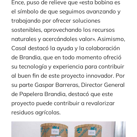
Ence, puso de relieve que «esta bobina es
el símbolo de que seguimos avanzando y
trabajando por ofrecer soluciones
sostenibles, aprovechando los recursos
naturales y acercándoles valor». Asimismo,
Casal destacó la ayuda y la colaboración
de Brandia, que en todo momento ofreció
su tecnología y experiencia para contribuir
al buen fin de este proyecto innovador. Por
su parte Gaspar Barreras, Director General
de Papelera Brandia, destacó que este
proyecto puede contribuir a revalorizar
residuos agrícolas.