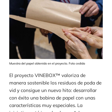
Muestra del papel obtenido en el proyecto. Foto cedida
El proyecto VINEBOX™ valoriza de
manera sostenible los residuos de poda de
vid y consigue un nuevo hito: desarrollar
con éxito una bobina de papel con unas
características muy especiales. La