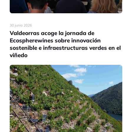
30 junio 2026
Valdeorras acoge la jornada de
Ecospherewines sobre innovación
sostenible e infraestructuras verdes en el
viñedo