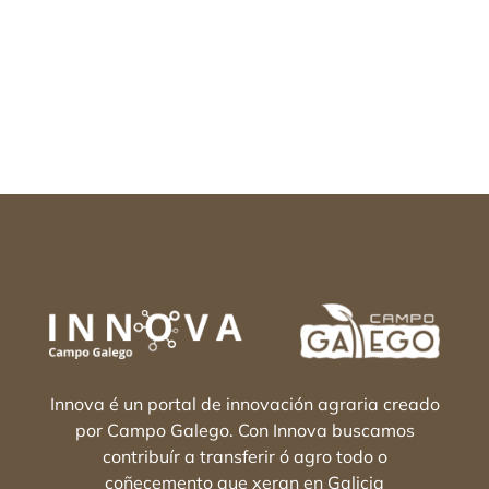
Innova é un portal de innovación agraria creado
por Campo Galego. Con Innova buscamos
contribuír a transferir ó agro todo o
coñecemento que xeran en Galicia