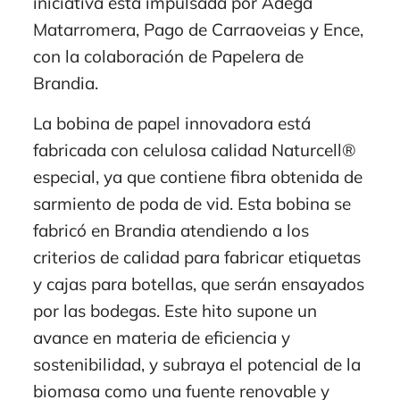
iniciativa está impulsada por Adega
Matarromera, Pago de Carraoveias y Ence,
con la colaboración de Papelera de
Brandia.
La bobina de papel innovadora está
fabricada con celulosa calidad Naturcell®
especial, ya que contiene fibra obtenida de
sarmiento de poda de vid. Esta bobina se
fabricó en Brandia atendiendo a los
criterios de calidad para fabricar etiquetas
y cajas para botellas, que serán ensayados
por las bodegas. Este hito supone un
avance en materia de eficiencia y
sostenibilidad, y subraya el potencial de la
biomasa como una fuente renovable y