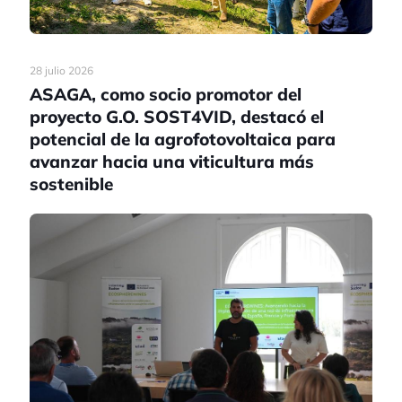
28 julio 2026
ASAGA, como socio promotor del
proyecto G.O. SOST4VID, destacó el
potencial de la agrofotovoltaica para
avanzar hacia una viticultura más
sostenible