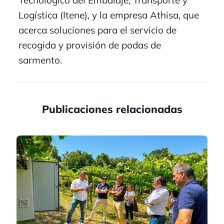
Logística (Itene), y la empresa Athisa, que
acerca soluciones para el servicio de
recogida y provisión de podas de
sarmento.
Publicaciones relacionadas