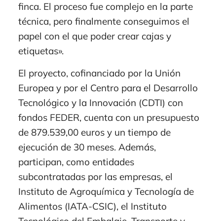
finca. El proceso fue complejo en la parte
técnica, pero finalmente conseguimos el
papel con el que poder crear cajas y
etiquetas».
El proyecto, cofinanciado por la Unión
Europea y por el Centro para el Desarrollo
Tecnológico y la Innovación (CDTI) con
fondos FEDER, cuenta con un presupuesto
de 879.539,00 euros y un tiempo de
ejecución de 30 meses. Además,
participan, como entidades
subcontratadas por las empresas, el
Instituto de Agroquímica y Tecnología de
Alimentos (IATA-CSIC), el Instituto
Tecnológico del Embalaje, Transporte y