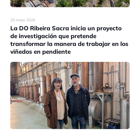
25 mayo 2026
La DO Ribeira Sacra inicia un proyecto
de investigación que pretende
transformar la manera de trabajar en los
viñedos en pendiente