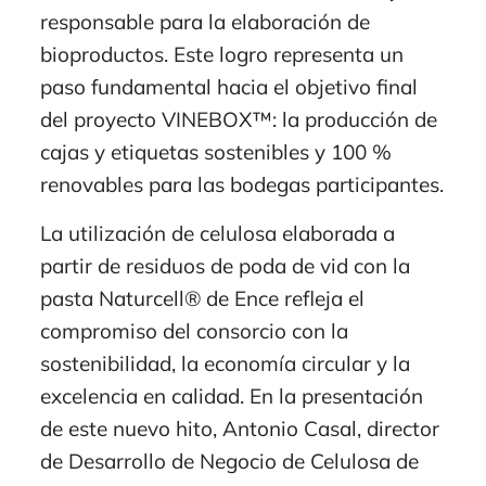
responsable para la elaboración de
bioproductos. Este logro representa un
paso fundamental hacia el objetivo final
del proyecto VINEBOX™: la producción de
cajas y etiquetas sostenibles y 100 %
renovables para las bodegas participantes.
La utilización de celulosa elaborada a
partir de residuos de poda de vid con la
pasta Naturcell® de Ence refleja el
compromiso del consorcio con la
sostenibilidad, la economía circular y la
excelencia en calidad. En la presentación
de este nuevo hito, Antonio Casal, director
de Desarrollo de Negocio de Celulosa de