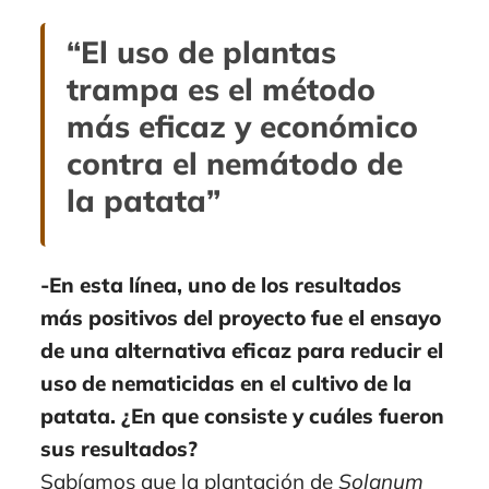
“El uso de plantas
trampa es el método
más eficaz y económico
contra el nemátodo de
la patata”
-En esta línea, uno de los resultados
más positivos del proyecto fue el ensayo
de una alternativa eficaz para reducir el
uso de nematicidas en el cultivo de la
patata. ¿En que consiste y cuáles fueron
sus resultados?
Sabíamos que la plantación de
Solanum