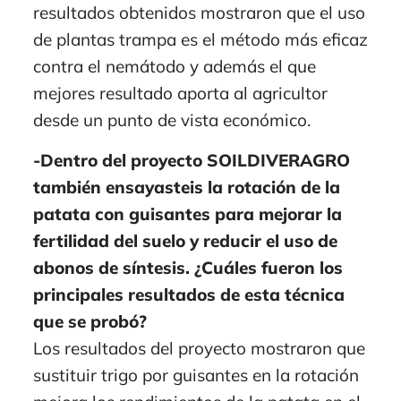
resultados obtenidos mostraron que el uso
de plantas trampa es el método más eficaz
contra el nemátodo y además el que
mejores resultado aporta al agricultor
desde un punto de vista económico.
-Dentro del proyecto SOILDIVERAGRO
también ensayasteis la rotación de la
patata con guisantes para mejorar la
fertilidad del suelo y reducir el uso de
abonos de síntesis. ¿Cuáles fueron los
principales resultados de esta técnica
que se probó?
Los resultados del proyecto mostraron que
sustituir trigo por guisantes en la rotación