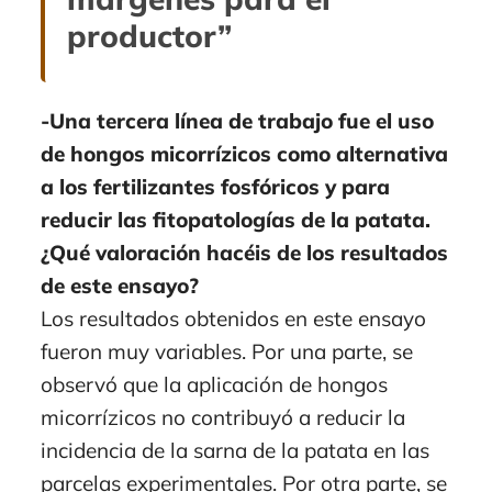
productor”
-Una tercera línea de trabajo fue el uso
de hongos micorrízicos como alternativa
a los fertilizantes fosfóricos y para
reducir las fitopatologías de la patata.
¿Qué valoración hacéis de los resultados
de este ensayo?
Los resultados obtenidos en este ensayo
fueron muy variables. Por una parte, se
observó que la aplicación de hongos
micorrízicos no contribuyó a reducir la
incidencia de la sarna de la patata en las
parcelas experimentales. Por otra parte, se