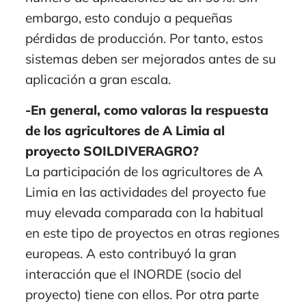
embargo, esto condujo a pequeñas
pérdidas de producción. Por tanto, estos
sistemas deben ser mejorados antes de su
aplicación a gran escala.
-En general, como valoras la respuesta
de los agricultores de A Limia al
proyecto SOILDIVERAGRO?
La participación de los agricultores de A
Limia en las actividades del proyecto fue
muy elevada comparada con la habitual
en este tipo de proyectos en otras regiones
europeas. A esto contribuyó la gran
interacción que el INORDE (socio del
proyecto) tiene con ellos. Por otra parte