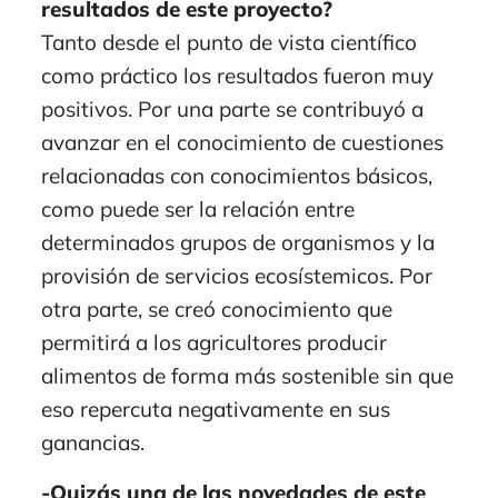
resultados de este proyecto?
Tanto desde el punto de vista científico
como práctico los resultados fueron muy
positivos. Por una parte se contribuyó a
avanzar en el conocimiento de cuestiones
relacionadas con conocimientos básicos,
como puede ser la relación entre
determinados grupos de organismos y la
provisión de servicios ecosístemicos. Por
otra parte, se creó conocimiento que
permitirá a los agricultores producir
alimentos de forma más sostenible sin que
eso repercuta negativamente en sus
ganancias.
-Quizás una de las novedades de este