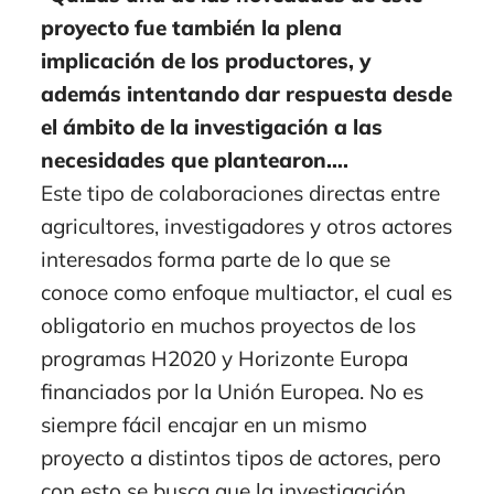
proyecto fue también la plena
implicación de los productores, y
además intentando dar respuesta desde
el ámbito de la investigación a las
necesidades que plantearon….
Este tipo de colaboraciones directas entre
agricultores, investigadores y otros actores
interesados forma parte de lo que se
conoce como enfoque multiactor, el cual es
obligatorio en muchos proyectos de los
programas H2020 y Horizonte Europa
financiados por la Unión Europea. No es
siempre fácil encajar en un mismo
proyecto a distintos tipos de actores, pero
con esto se busca que la investigación