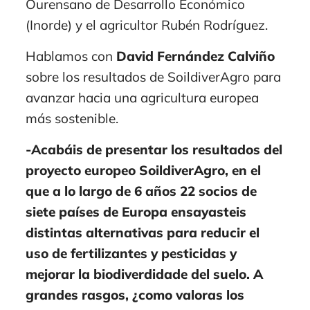
Ourensano de Desarrollo Económico
(Inorde) y el agricultor Rubén Rodríguez.
Hablamos con
David Fernández Calviño
sobre los resultados de SoildiverAgro para
avanzar hacia una agricultura europea
más sostenible.
-Acabáis de presentar los resultados del
proyecto europeo SoildiverAgro, en el
que a lo largo de 6 años 22 socios de
siete países de Europa ensayasteis
distintas alternativas para reducir el
uso de fertilizantes y pesticidas y
mejorar la biodiverdidade del suelo. A
grandes rasgos, ¿como valoras los