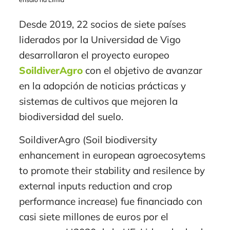
Desde 2019, 22 socios de siete países
liderados por la Universidad de Vigo
desarrollaron el proyecto europeo
SoildiverAgro
con el objetivo de avanzar
en la adopción de noticias prácticas y
sistemas de cultivos que mejoren la
biodiversidad del suelo.
SoildiverAgro (Soil biodiversity
enhancement in european agroecosytems
to promote their stability and resilence by
external inputs reduction and crop
performance increase) fue financiado con
casi siete millones de euros por el