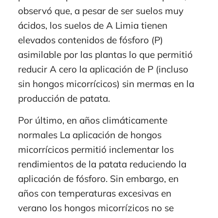
observó que, a pesar de ser suelos muy
ácidos, los suelos de A Limia tienen
elevados contenidos de fósforo (P)
asimilable por las plantas lo que permitió
reducir A cero la aplicación de P (incluso
sin hongos micorrícicos) sin mermas en la
producción de patata.
Por último, en años climáticamente
normales La aplicación de hongos
micorrícicos permitió inclementar los
rendimientos de la patata reduciendo la
aplicación de fósforo. Sin embargo, en
años con temperaturas excesivas en
verano los hongos micorrízicos no se