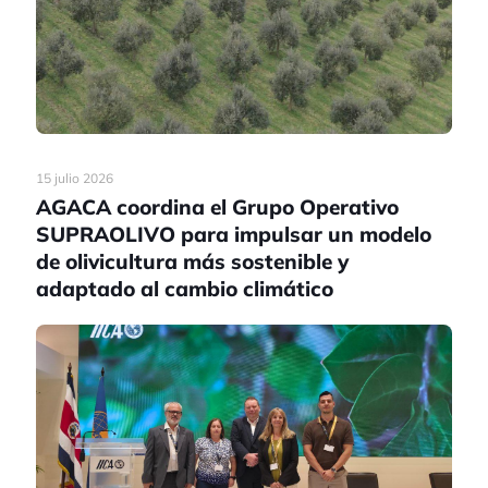
15 julio 2026
AGACA coordina el Grupo Operativo
SUPRAOLIVO para impulsar un modelo
de olivicultura más sostenible y
adaptado al cambio climático