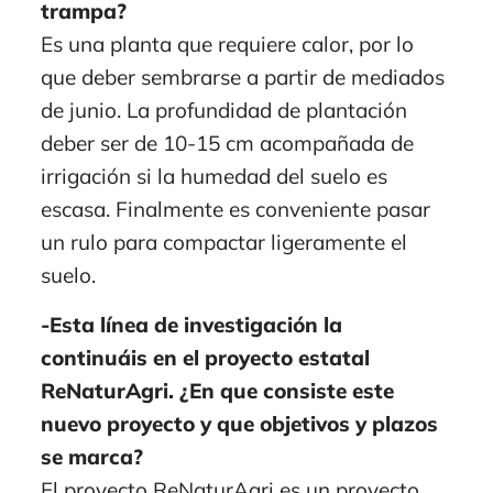
trampa?
Es una planta que requiere calor, por lo
que deber sembrarse a partir de mediados
de junio. La profundidad de plantación
deber ser de 10-15 cm acompañada de
irrigación si la humedad del suelo es
escasa. Finalmente es conveniente pasar
un rulo para compactar ligeramente el
suelo.
-Esta línea de investigación la
continuáis en el proyecto estatal
ReNaturAgri. ¿En que consiste este
nuevo proyecto y que objetivos y plazos
se marca?
El proyecto ReNaturAgri es un proyecto