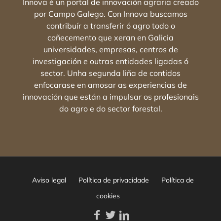
Innova é un portal de innovación agraria creado
por Campo Galego. Con Innova buscamos
contribuír a transferir ó agro todo o
coñecemento que xeran en Galicia
universidades, empresas, centros de
investigación e outras entidades ligadas ó
sector. Unha segunda liña de contidos
enfocarase en amosar as experiencias de
innovación que están a impulsar os profesionais
do agro e do sector forestal.
Aviso legal
Política de privacidade
Política de
cookies