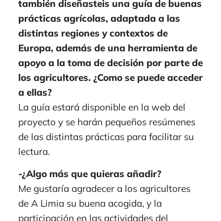
también diseñasteis una guía de buenas
prácticas agrícolas, adaptada a las
distintas regiones y contextos de
Europa, además de una herramienta de
apoyo a la toma de decisión por parte de
los agricultores. ¿Como se puede acceder
a ellas?
La guía estará disponible en la web del
proyecto y se harán pequeños resúmenes
de las distintas prácticas para facilitar su
lectura.
-¿Algo más que quieras añadir?
Me gustaría agradecer a los agricultores
de A Limia su buena acogida, y la
participación en las actividades del