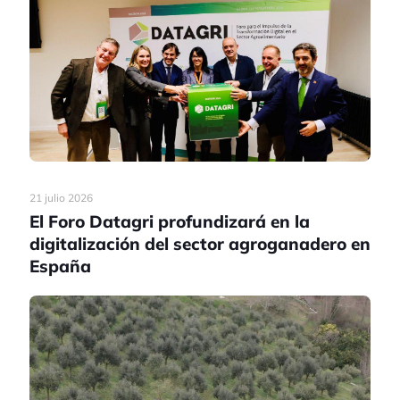
21 julio 2026
El Foro Datagri profundizará en la
digitalización del sector agroganadero en
España