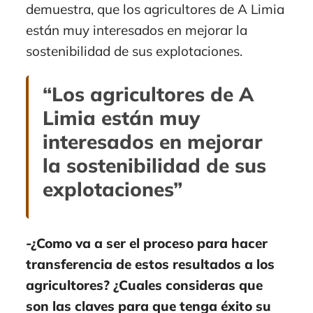
demuestra, que los agricultores de A Limia
están muy interesados en mejorar la
sostenibilidad de sus explotaciones.
“Los agricultores de A
Limia están muy
interesados en mejorar
la sostenibilidad de sus
explotaciones”
-¿Como va a ser el proceso para hacer
transferencia de estos resultados a los
agricultores? ¿Cuales consideras que
son las claves para que tenga éxito su