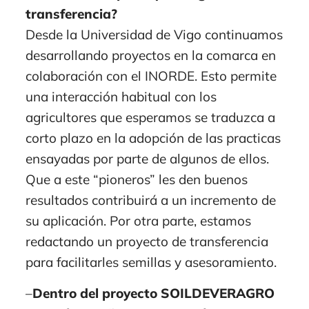
transferencia?
Desde la Universidad de Vigo continuamos
desarrollando proyectos en la comarca en
colaboración con el INORDE. Esto permite
una interacción habitual con los
agricultores que esperamos se traduzca a
corto plazo en la adopción de las practicas
ensayadas por parte de algunos de ellos.
Que a este “pioneros” les den buenos
resultados contribuirá a un incremento de
su aplicación. Por otra parte, estamos
redactando un proyecto de transferencia
para facilitarles semillas y asesoramiento.
–
Dentro del proyecto SOILDEVERAGRO