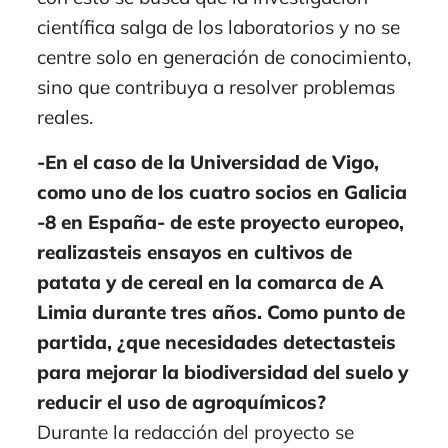
científica salga de los laboratorios y no se
centre solo en generación de conocimiento,
sino que contribuya a resolver problemas
reales.
-En el caso de la Universidad de Vigo,
como uno de los cuatro socios en Galicia
-8 en España- de este proyecto europeo,
realizasteis ensayos en cultivos de
patata y de cereal en la comarca de A
Limia durante tres años. Como punto de
partida, ¿que necesidades detectasteis
para mejorar la biodiversidad del suelo y
reducir el uso de agroquímicos?
Durante la redacción del proyecto se