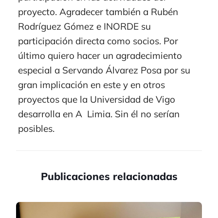
proyecto. Agradecer también a Rubén
Rodríguez Gómez e INORDE su
participación directa como socios. Por
último quiero hacer un agradecimiento
especial a Servando Álvarez Posa por su
gran implicación en este y en otros
proyectos que la Universidad de Vigo
desarrolla en A Limia. Sin él no serían
posibles.
Publicaciones relacionadas