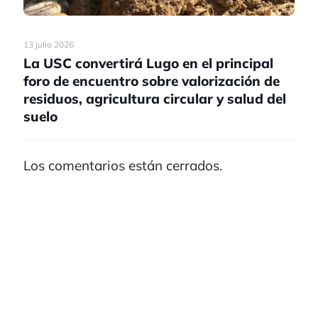
13 julio 2026
La USC convertirá Lugo en el principal
foro de encuentro sobre valorización de
residuos, agricultura circular y salud del
suelo
Los comentarios están cerrados.