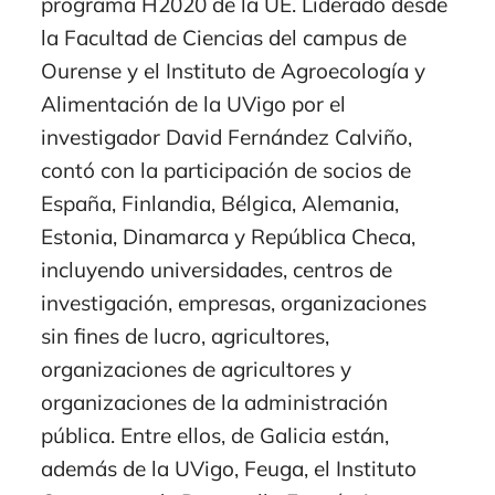
programa H2020 de la UE. Liderado desde
la Facultad de Ciencias del campus de
Ourense y el Instituto de Agroecología y
Alimentación de la UVigo por el
investigador David Fernández Calviño,
contó con la participación de socios de
España, Finlandia, Bélgica, Alemania,
Estonia, Dinamarca y República Checa,
incluyendo universidades, centros de
investigación, empresas, organizaciones
sin fines de lucro, agricultores,
organizaciones de agricultores y
organizaciones de la administración
pública. Entre ellos, de Galicia están,
además de la UVigo, Feuga, el Instituto