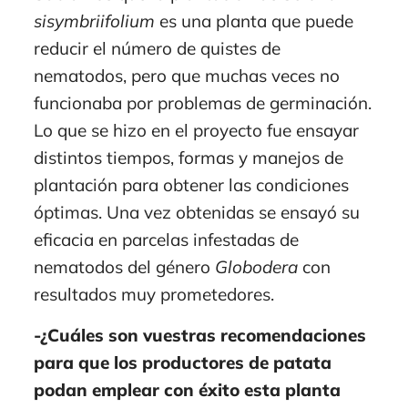
sisymbriifolium
es una planta que puede
reducir el número de quistes de
nematodos, pero que muchas veces no
funcionaba por problemas de germinación.
Lo que se hizo en el proyecto fue ensayar
distintos tiempos, formas y manejos de
plantación para obtener las condiciones
óptimas. Una vez obtenidas se ensayó su
eficacia en parcelas infestadas de
nematodos del género
Globodera
con
resultados muy prometedores.
-¿Cuáles son vuestras recomendaciones
para que los productores de patata
podan emplear con éxito esta planta