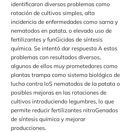
identificaron diversos problemas como
rotación de cultivos simples, alta
incidencia de enfermedades como sarna y
nematodos en patata, o elevado uso de
fertilizantes y funGicidas de síntesis
química. Se intentó dar respuesta A estos
problemas con resultados diversos,
algunos de ellos muy prometedores como
plantas trampa como sistema biológico de
lucha contra loS nematodos de la patata o
posibles mejoras en las rotaciones de
cultivos introduciendo legumbres, lo que
permite reducir fertilizantes nitroGenados
de síntesis química y mejorar
producciones.