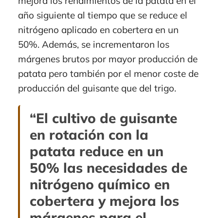
mejora los rendimientos de la patata en el
año siguiente al tiempo que se reduce el
nitrógeno aplicado en cobertera en un
50%. Además, se incrementaron los
márgenes brutos por mayor producción de
patata pero también por el menor coste de
producción del guisante que del trigo.
“El cultivo de guisante
en rotación con la
patata reduce en un
50% las necesidades de
nitrógeno químico en
cobertera y mejora los
márgenes para el