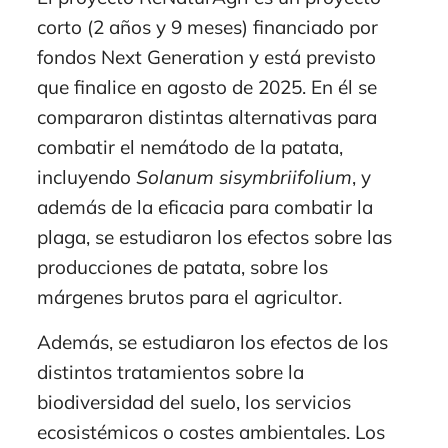
corto (2 años y 9 meses) financiado por
fondos Next Generation y está previsto
que finalice en agosto de 2025. En él se
compararon distintas alternativas para
combatir el nemátodo de la patata,
incluyendo
Solanum sisymbriifolium
, y
además de la eficacia para combatir la
plaga, se estudiaron los efectos sobre las
producciones de patata, sobre los
márgenes brutos para el agricultor.
Además, se estudiaron los efectos de los
distintos tratamientos sobre la
biodiversidad del suelo, los servicios
ecosistémicos o costes ambientales. Los