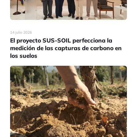
14 julio 2026
El proyecto SUS-SOIL perfecciona la
medición de las capturas de carbono en
los suelos