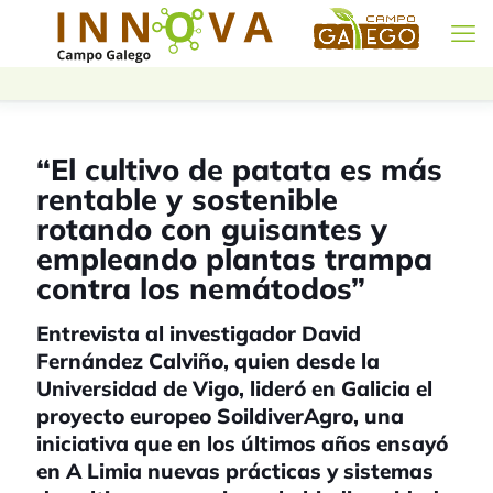
“El cultivo de patata es más
rentable y sostenible
rotando con guisantes y
empleando plantas trampa
contra los nemátodos”
Entrevista al investigador David
Fernández Calviño, quien desde la
Universidad de Vigo, lideró en Galicia el
proyecto europeo SoildiverAgro, una
iniciativa que en los últimos años ensayó
en A Limia nuevas prácticas y sistemas