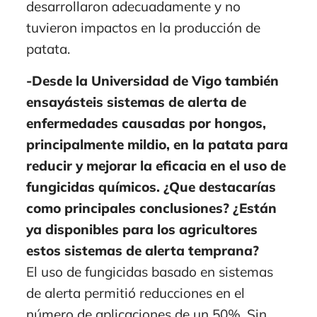
desarrollaron adecuadamente y no
tuvieron impactos en la producción de
patata.
-Desde la Universidad de Vigo también
ensayásteis sistemas de alerta de
enfermedades causadas por hongos,
principalmente mildio, en la patata para
reducir y mejorar la eficacia en el uso de
fungicidas químicos. ¿Que destacarías
como principales conclusiones? ¿Están
ya disponibles para los agricultores
estos sistemas de alerta temprana?
El uso de fungicidas basado en sistemas
de alerta permitió reducciones en el
número de aplicaciones de un 50%. Sin