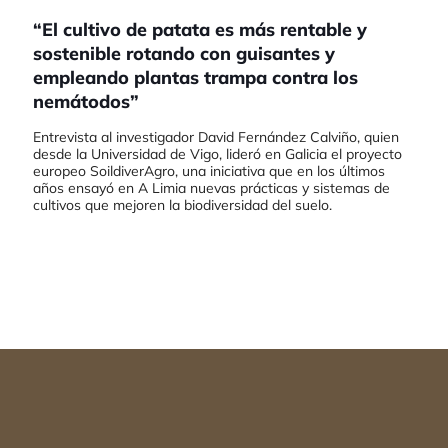
“El cultivo de patata es más rentable y
sostenible rotando con guisantes y
empleando plantas trampa contra los
nemátodos”
Entrevista al investigador David Fernández Calviño, quien
desde la Universidad de Vigo, lideró en Galicia el proyecto
europeo SoildiverAgro, una iniciativa que en los últimos
años ensayó en A Limia nuevas prácticas y sistemas de
cultivos que mejoren la biodiversidad del suelo.