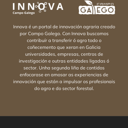
Innova é un portal de innovación agraria creado
por Campo Galego. Con Innova buscamos
contribuír a transferir ó agro todo o
coñecemento que xeran en Galicia
universidades, empresas, centros de
investigación e outras entidades ligadas ó
sector. Unha segunda liña de contidos
enfocarase en amosar as experiencias de
innovación que están a impulsar os profesionais
do agro e do sector forestal.