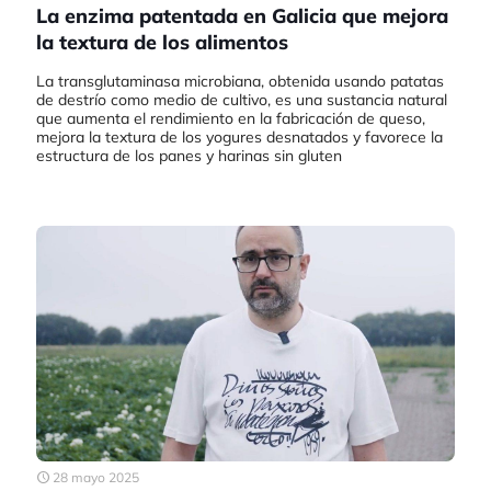
La enzima patentada en Galicia que mejora
la textura de los alimentos
La transglutaminasa microbiana, obtenida usando patatas
de destrío como medio de cultivo, es una sustancia natural
que aumenta el rendimiento en la fabricación de queso,
mejora la textura de los yogures desnatados y favorece la
estructura de los panes y harinas sin gluten
28 mayo 2025