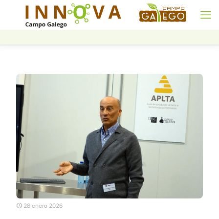
28 enero 2026