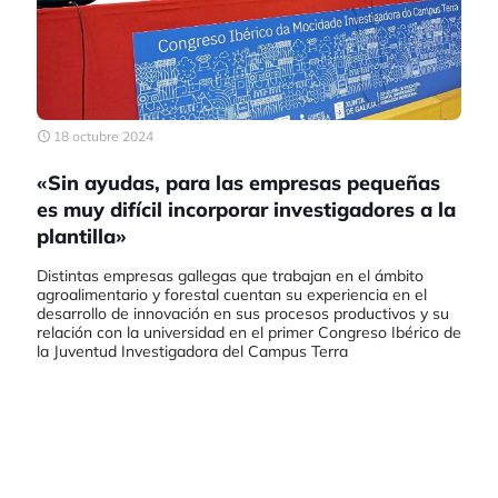
18 octubre 2024
«Sin ayudas, para las empresas pequeñas
es muy difícil incorporar investigadores a la
plantilla»
Distintas empresas gallegas que trabajan en el ámbito
agroalimentario y forestal cuentan su experiencia en el
desarrollo de innovación en sus procesos productivos y su
relación con la universidad en el primer Congreso Ibérico de
la Juventud Investigadora del Campus Terra