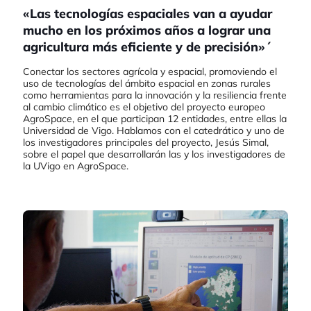
«Las tecnologías espaciales van a ayudar
mucho en los próximos años a lograr una
agricultura más eficiente y de precisión»´
Conectar los sectores agrícola y espacial, promoviendo el
uso de tecnologías del ámbito espacial en zonas rurales
como herramientas para la innovación y la resiliencia frente
al cambio climático es el objetivo del proyecto europeo
AgroSpace, en el que participan 12 entidades, entre ellas la
Universidad de Vigo. Hablamos con el catedrático y uno de
los investigadores principales del proyecto, Jesús Simal,
sobre el papel que desarrollarán las y los investigadores de
la UVigo en AgroSpace.