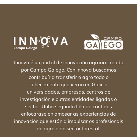
Innova é un portal de innovación agraria creado
por Campo Galego. Con Innova buscamos
contribuír a transferir ó agro todo o
coñecemento que xeran en Galicia
universidades, empresas, centros de
investigación e outras entidades ligadas ó
sector. Unha segunda liña de contidos
enfocarase en amosar as experiencias de
innovación que están a impulsar os profesionais
do agro e do sector forestal.