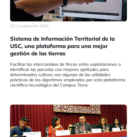
12 septiembre 2025
Sistema de Información Territorial de la
USC, una plataforma para una mejor
gestión de las tierras
Facilitar los intercambios de fincas entre explotaciones o
identificar las parcelas con mejores aptitudes para
determinados cultivos son algunas de las utilidades
prácticas de los algoritmos empleados por esta plataforma
científico-tecnológica del Campus Terra