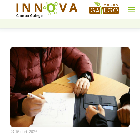
16 abril 2026