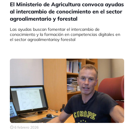
El Ministerio de Agricultura convoca ayudas
al intercambio de conocimiento en el sector
agroalimentario y forestal
Las ayudas buscan fomentar el intercambio de
conocimiento y la formación en competencias digitales en
el sector agroalimentarioy forestal
6 febrero 2026