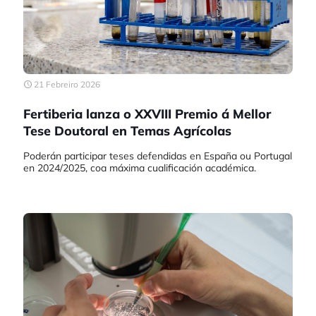
21 Febreiro 2026
Fertiberia lanza o XXVIII Premio á Mellor
Tese Doutoral en Temas Agrícolas
Poderán participar teses defendidas en España ou Portugal
en 2024/2025, coa máxima cualificación académica.