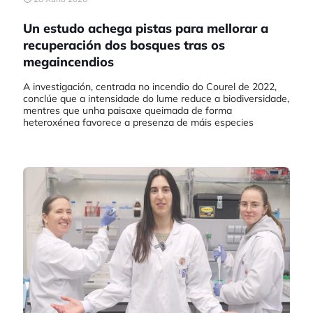
Un estudo achega pistas para mellorar a
recuperación dos bosques tras os
megaincendios
A investigación, centrada no incendio do Courel de 2022,
conclúe que a intensidade do lume reduce a biodiversidade,
mentres que unha paisaxe queimada de forma
heteroxénea favorece a presenza de máis especies