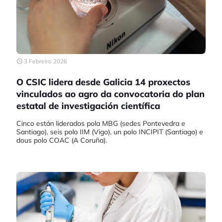
3 Febreiro 2026
O CSIC lidera desde Galicia 14 proxectos
vinculados ao agro da convocatoria do plan
estatal de investigación científica
Cinco están liderados pola MBG (sedes Pontevedra e
Santiago), seis polo IIM (Vigo), un polo INCIPIT (Santiago) e
dous polo COAC (A Coruña).