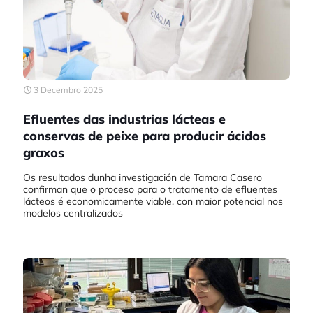
3 Decembro 2025
Efluentes das industrias lácteas e
conservas de peixe para producir ácidos
graxos
Os resultados dunha investigación de Tamara Casero
confirman que o proceso para o tratamento de efluentes
lácteos é economicamente viable, con maior potencial nos
modelos centralizados