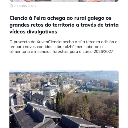
23 Xuño 2026
Ciencia á Feira achega ao rural galego os
grandes retos do territorio a través de trinta
vídeos divulgativos
O proxecto de XuvenCiencia pecha a súa terceira edición e
prepara novos contidos sobre alzhéimer, soberanía
alimentaria e incendios forestais para o curso 2026/2027