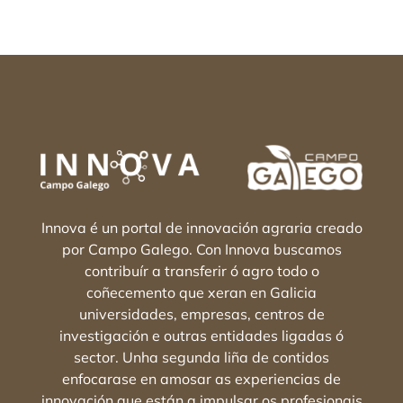
Innova é un portal de innovación agraria creado
por Campo Galego. Con Innova buscamos
contribuír a transferir ó agro todo o
coñecemento que xeran en Galicia
universidades, empresas, centros de
investigación e outras entidades ligadas ó
sector. Unha segunda liña de contidos
enfocarase en amosar as experiencias de
innovación que están a impulsar os profesionais