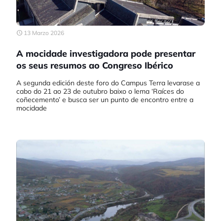
13 Marzo 2026
A mocidade investigadora pode presentar
os seus resumos ao Congreso Ibérico
A segunda edición deste foro do Campus Terra levarase a
cabo do 21 ao 23 de outubro baixo o lema ‘Raíces do
coñecemento’ e busca ser un punto de encontro entre a
mocidade