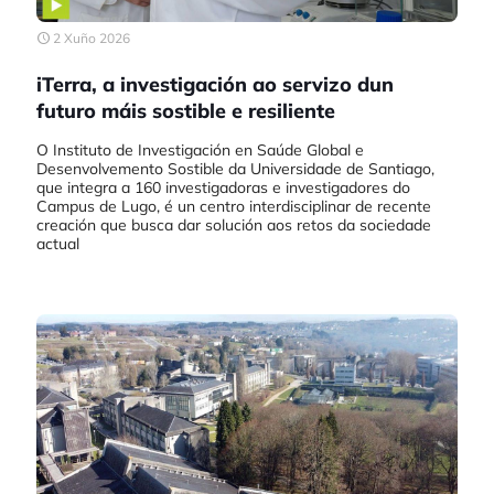
2 Xuño 2026
iTerra, a investigación ao servizo dun
futuro máis sostible e resiliente
O Instituto de Investigación en Saúde Global e
Desenvolvemento Sostible da Universidade de Santiago,
que integra a 160 investigadoras e investigadores do
Campus de Lugo, é un centro interdisciplinar de recente
creación que busca dar solución aos retos da sociedade
actual