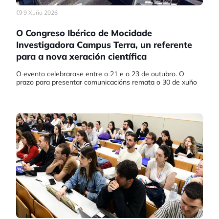
9 Xuño 2026
O Congreso Ibérico de Mocidade
Investigadora Campus Terra, un referente
para a nova xeración científica
O evento celebrarase entre o 21 e o 23 de outubro. O
prazo para presentar comunicacións remata o 30 de xuño