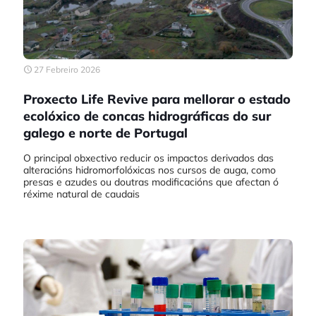
27 Febreiro 2026
Proxecto Life Revive para mellorar o estado
ecolóxico de concas hidrográficas do sur
galego e norte de Portugal
O principal obxectivo reducir os impactos derivados das
alteracións hidromorfolóxicas nos cursos de auga, como
presas e azudes ou doutras modificacións que afectan ó
réxime natural de caudais