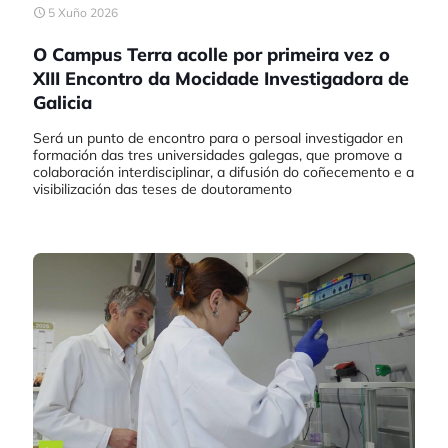
5 Xuño 2026
O Campus Terra acolle por primeira vez o
XIII Encontro da Mocidade Investigadora de
Galicia
Será un punto de encontro para o persoal investigador en
formación das tres universidades galegas, que promove a
colaboración interdisciplinar, a difusión do coñecemento e a
visibilización das teses de doutoramento